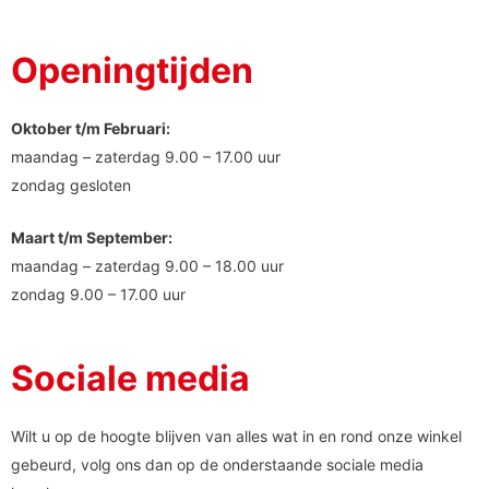
Openingtijden
Oktober t/m Februari:
maandag – zaterdag 9.00 – 17.00 uur
zondag gesloten
Maart t/m September:
maandag – zaterdag 9.00 – 18.00 uur
zondag 9.00 – 17.00 uur
Sociale media
Wilt u op de hoogte blijven van alles wat in en rond onze winkel
gebeurd, volg ons dan op de onderstaande sociale media